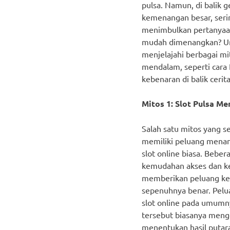
pulsa. Namun, di balik g
kemenangan besar, serin
menimbulkan pertanyaan:
mudah dimenangkan? Unt
menjelajahi berbagai mi
mendalam, seperti cara
kebenaran di balik cerit
Mitos 1: Slot Pulsa M
Salah satu mitos yang s
memiliki peluang menan
slot online biasa. Bebe
kemudahan akses dan kem
memberikan peluang kem
sepenuhnya benar. Pelu
slot online pada umumny
tersebut biasanya meng
menentukan hasil putar