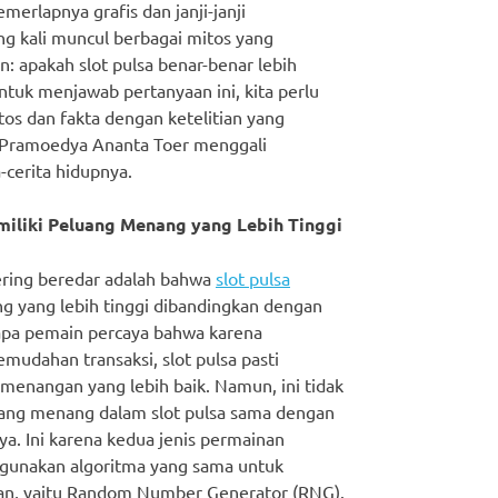
emerlapnya grafis dan janji-janji
g kali muncul berbagai mitos yang
 apakah slot pulsa benar-benar lebih
uk menjawab pertanyaan ini, kita perlu
tos dan fakta dengan ketelitian yang
 Pramoedya Ananta Toer menggali
a-cerita hidupnya.
emiliki Peluang Menang yang Lebih Tinggi
ering beredar adalah bahwa
slot pulsa
g yang lebih tinggi dibandingkan dengan
rapa pemain percaya bahwa karena
udahan transaksi, slot pulsa pasti
enangan yang lebih baik. Namun, ini tidak
ang menang dalam slot pulsa sama dengan
a. Ini karena kedua jenis permainan
gunakan algoritma yang sama untuk
an, yaitu Random Number Generator (RNG).