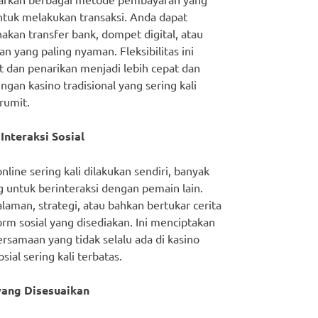
uk melakukan transaksi. Anda dapat
kan transfer bank, dompet digital, atau
an yang paling nyaman. Fleksibilitas ini
 dan penarikan menjadi lebih cepat dan
ngan kasino tradisional yang sering kali
rumit.
Interaksi Sosial
line sering kali dilakukan sendiri, banyak
 untuk berinteraksi dengan pemain lain.
laman, strategi, atau bahkan bertukar cerita
orm sosial yang disediakan. Ini menciptakan
rsamaan yang tidak selalu ada di kasino
osial sering kali terbatas.
ang Disesuaikan