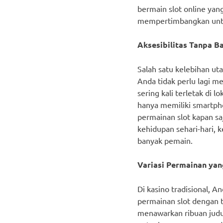
bermain slot online y
mempertimbangkan untuk 
Aksesibilitas Tanpa B
Salah satu kelebihan ut
Anda tidak perlu lagi m
sering kali terletak di 
hanya memiliki smartph
permainan slot kapan sa
kehidupan sehari-hari,
banyak pemain.
Variasi Permainan yan
Di kasino tradisional,
permainan slot dengan t
menawarkan ribuan judul