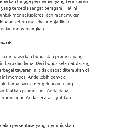
barkan hingga permainan yang terinspirasi
 yang tersedia sangat beragam. Hal ini
untuk mengeksplorasi dan menemukan
dengan selera mereka, menjadikan
emakin menyenangkan.
narik
g kali menawarkan bonus dan promosi yang
n baru dan lama. Dari bonus selamat datang
erbagai tawaran ini tidak dapat ditemukan di
us ini memberi Anda lebih banyak
ain tanpa harus mengeluarkan uang
nfaatkan promosi ini, Anda dapat
emenangan Anda secara signifikan.
 adalah persentase yang menunjukkan