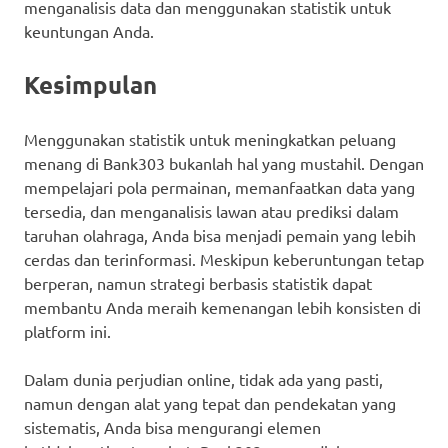
menganalisis data dan menggunakan statistik untuk
keuntungan Anda.
Kesimpulan
Menggunakan statistik untuk meningkatkan peluang
menang di Bank303 bukanlah hal yang mustahil. Dengan
mempelajari pola permainan, memanfaatkan data yang
tersedia, dan menganalisis lawan atau prediksi dalam
taruhan olahraga, Anda bisa menjadi pemain yang lebih
cerdas dan terinformasi. Meskipun keberuntungan tetap
berperan, namun strategi berbasis statistik dapat
membantu Anda meraih kemenangan lebih konsisten di
platform ini.
Dalam dunia perjudian online, tidak ada yang pasti,
namun dengan alat yang tepat dan pendekatan yang
sistematis, Anda bisa mengurangi elemen