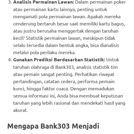
Analisis Permainan Lawan:
Dalam permainan poker
atau permainan kartu lainnya, penting untuk
mengamati pola permainan lawan. Apakah mereka
cenderung bertaruh besar saat memiliki kartu bagus,
atau justru berusaha menggertak dengan taruhan
kecil? Statistik permainan lawan, meskipun tidak
selalu tersedia dalam bentuk angka, bisa dianalisis
melalui pola perilaku mereka.
Gunakan Prediksi Berdasarkan Statistik:
Untuk
taruhan olahraga di Bank303, analisis statistik tim
atau pemain sangat penting. Perhatikan riwayat
pertandingan, catatan cedera, performa pemain
kunci, hingga faktor cuaca. Dengan memadukan
semua informasi ini, Anda bisa membuat keputusan
taruhan yang lebih rasional dan mendekati hasil yang
akurat.
Mengapa Bank303 Menjadi