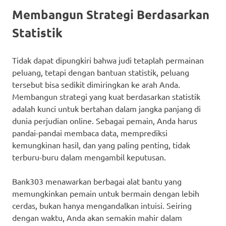
Membangun Strategi Berdasarkan
Statistik
Tidak dapat dipungkiri bahwa judi tetaplah permainan
peluang, tetapi dengan bantuan statistik, peluang
tersebut bisa sedikit dimiringkan ke arah Anda.
Membangun strategi yang kuat berdasarkan statistik
adalah kunci untuk bertahan dalam jangka panjang di
dunia perjudian online. Sebagai pemain, Anda harus
pandai-pandai membaca data, memprediksi
kemungkinan hasil, dan yang paling penting, tidak
terburu-buru dalam mengambil keputusan.
Bank303 menawarkan berbagai alat bantu yang
memungkinkan pemain untuk bermain dengan lebih
cerdas, bukan hanya mengandalkan intuisi. Seiring
dengan waktu, Anda akan semakin mahir dalam