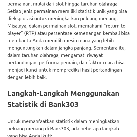
permainan, mulai dari slot hingga taruhan olahraga.
Setiap jenis permainan memiliki statistik unik yang bisa
dieksplorasi untuk meningkatkan peluang menang.
Misalnya, dalam permainan slot, memahami “return to
player” (RTP) atau persentase kemenangan kembali bisa
membantu Anda memilih mesin mana yang lebih
menguntungkan dalam jangka panjang. Sementara itu,
dalam taruhan olahraga, mengamati riwayat
pertandingan, performa pemain, dan faktor cuaca bisa
menjadi kunci untuk memprediksi hasil pertandingan
dengan lebih baik.
Langkah-Langkah Menggunakan
Statistik di Bank303
Untuk memanfaatkan statistik dalam meningkatkan
peluang menang di Bank303, ada beberapa langkah
yang bisa Anda ikuti: