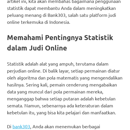
artikel ini, kita akan membahas bagaimana penggunaan
statistik dapat membantu Anda dalam meningkatkan
peluang menang di Bank303, salah satu platform judi
online terkemuka di Indonesia.
Memahami Pentingnya Statistik
dalam Judi Online
Statistik adalah alat yang ampuh, terutama dalam
perjudian online. Di balik layar, setiap permainan diatur
oleh algoritma dan pola matematis yang mengendalikan
hasilnya. Sering kali, pemain cenderung mengabaikan
data yang muncul dari pola permainan mereka,
menganggap bahwa setiap putaran adalah kebetulan
semata. Namun, sebenarnya ada keteraturan dalam
kebetulan itu, yang bisa kita pelajari dan manfaatkan.
Di
bank303
, Anda akan menemukan berbagai