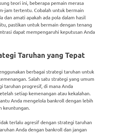
ung teori ini, beberapa pemain merasa
am-jam tertentu. Cobalah untuk bermain
 dan amati apakah ada pola dalam hasil
itu, pastikan untuk bermain dengan tenang
entrasi dapat mempengaruhi keputusan Anda
ategi Taruhan yang Tepat
enggunakan berbagai strategi taruhan untuk
kemenangan. Salah satu strategi yang umum
gi taruhan progresif, di mana Anda
etelah setiap kemenangan atau kekalahan.
bantu Anda mengelola bankroll dengan lebih
n keuntungan.
dak terlalu agresif dengan strategi taruhan
taruhan Anda dengan bankroll dan jangan