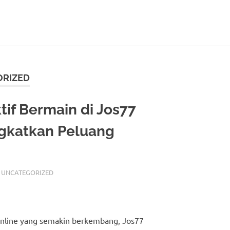
RIZED
ktif Bermain di Jos77
gkatkan Peluang
UNCATEGORIZED
online yang semakin berkembang, Jos77