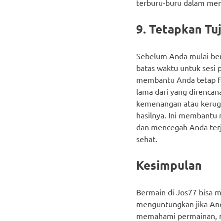
terburu-buru dalam me
9. Tetapkan Tu
Sebelum Anda mulai berm
batas waktu untuk sesi
membantu Anda tetap fo
lama dari yang direncan
kemenangan atau kerugi
hasilnya. Ini membant
dan mencegah Anda terj
sehat.
Kesimpulan
Bermain di Jos77 bisa 
menguntungkan jika And
memahami permainan, m