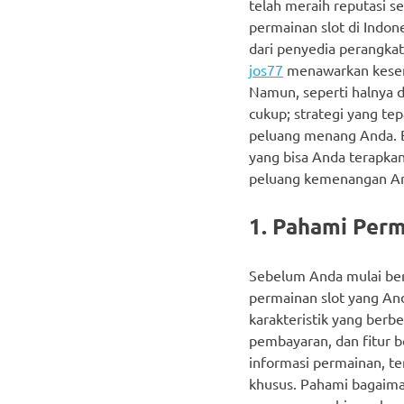
telah meraih reputasi s
permainan slot di Indo
dari penyedia perangka
jos77
menawarkan kesem
Namun, seperti halnya d
cukup; strategi yang te
peluang menang Anda. Be
yang bisa Anda terapka
peluang kemenangan A
1. Pahami Perm
Sebelum Anda mulai be
permainan slot yang Anda
karakteristik yang berbe
pembayaran, dan fitur 
informasi permainan, t
khusus. Pahami bagaima