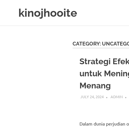
Skip
kinojhooite
to
content
CATEGORY:
UNCATEGO
Strategi Efe
untuk Menin
Menang
JULY 24, 2024
ADMIN
Dalam dunia perjudian 