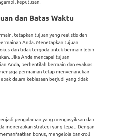
ngambil keputusan.
juan dan Batas Waktu
ain, tetapkan tujuan yang realistis dan
 permainan Anda. Menetapkan tujuan
kus dan tidak tergoda untuk bermain lebih
akan. Jika Anda mencapai tujuan
an Anda, berhentilah bermain dan evaluasi
u menjaga permainan tetap menyenangkan
ebak dalam kebiasaan berjudi yang tidak
menjadi pengalaman yang mengasyikkan dan
a menerapkan strategi yang tepat. Dengan
emanfaatkan bonus, mengelola bankroll