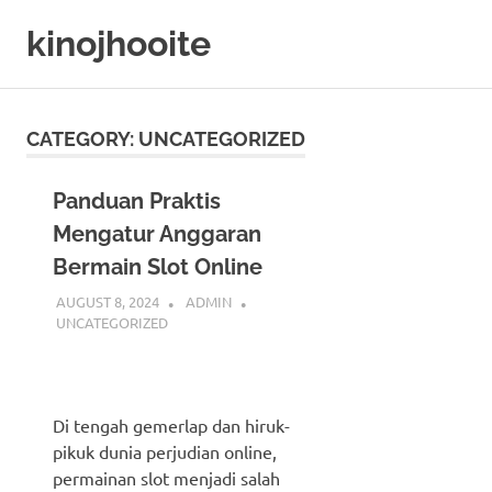
Skip
kinojhooite
to
content
CATEGORY:
UNCATEGORIZED
Panduan Praktis
Mengatur Anggaran
Bermain Slot Online
AUGUST 8, 2024
ADMIN
UNCATEGORIZED
Di tengah gemerlap dan hiruk-
pikuk dunia perjudian online,
permainan slot menjadi salah