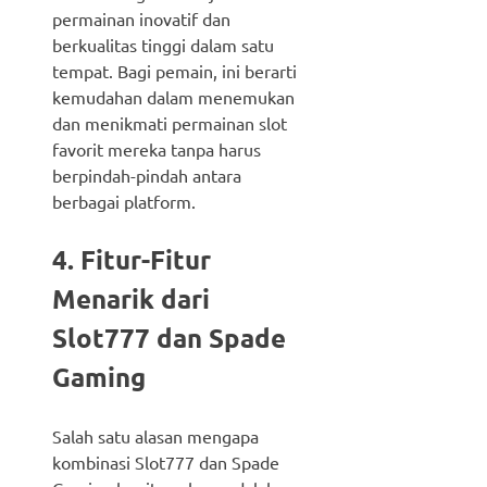
permainan inovatif dan
berkualitas tinggi dalam satu
tempat. Bagi pemain, ini berarti
kemudahan dalam menemukan
dan menikmati permainan slot
favorit mereka tanpa harus
berpindah-pindah antara
berbagai platform.
4. Fitur-Fitur
Menarik dari
Slot777 dan Spade
Gaming
Salah satu alasan mengapa
kombinasi Slot777 dan Spade