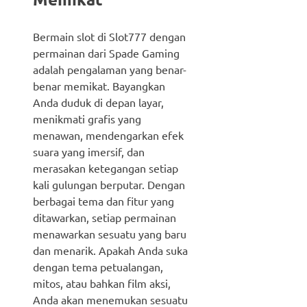
Bermain slot di Slot777 dengan
permainan dari Spade Gaming
adalah pengalaman yang benar-
benar memikat. Bayangkan
Anda duduk di depan layar,
menikmati grafis yang
menawan, mendengarkan efek
suara yang imersif, dan
merasakan ketegangan setiap
kali gulungan berputar. Dengan
berbagai tema dan fitur yang
ditawarkan, setiap permainan
menawarkan sesuatu yang baru
dan menarik. Apakah Anda suka
dengan tema petualangan,
mitos, atau bahkan film aksi,
Anda akan menemukan sesuatu