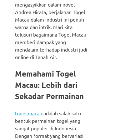
mengasyikkan dalam novel
Andrea Hirata, perjalanan Togel
Macau dalam industri ini penuh
warna dan intrik. Mari kita
telusuri bagaimana Togel Macau
memberi dampak yang
mendalam terhadap industri judi
online di Tanah Air.
Memahami Togel
Macau: Lebih dari
Sekadar Permainan
togel macau
adalah salah satu
bentuk permainan togel yang
sangat populer di Indonesia.
Dengan format yang bervariasi