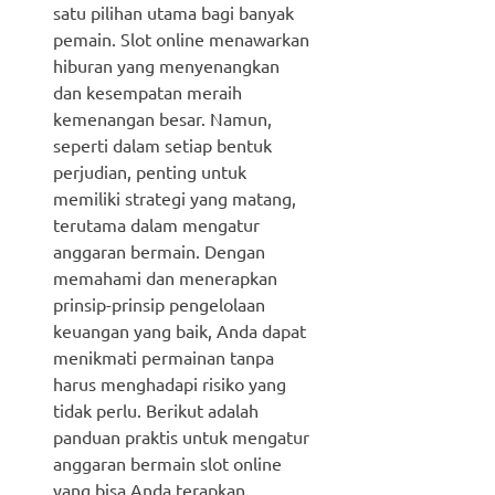
satu pilihan utama bagi banyak
pemain. Slot online menawarkan
hiburan yang menyenangkan
dan kesempatan meraih
kemenangan besar. Namun,
seperti dalam setiap bentuk
perjudian, penting untuk
memiliki strategi yang matang,
terutama dalam mengatur
anggaran bermain. Dengan
memahami dan menerapkan
prinsip-prinsip pengelolaan
keuangan yang baik, Anda dapat
menikmati permainan tanpa
harus menghadapi risiko yang
tidak perlu. Berikut adalah
panduan praktis untuk mengatur
anggaran bermain slot online
yang bisa Anda terapkan.