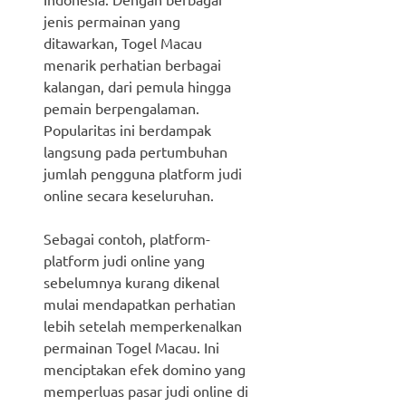
jenis permainan yang
ditawarkan, Togel Macau
menarik perhatian berbagai
kalangan, dari pemula hingga
pemain berpengalaman.
Popularitas ini berdampak
langsung pada pertumbuhan
jumlah pengguna platform judi
online secara keseluruhan.
Sebagai contoh, platform-
platform judi online yang
sebelumnya kurang dikenal
mulai mendapatkan perhatian
lebih setelah memperkenalkan
permainan Togel Macau. Ini
menciptakan efek domino yang
memperluas pasar judi online di