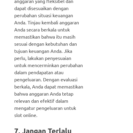
anggaran yang fleksibel dan
dapat disesuaikan dengan
perubahan situasi keuangan
Anda. Tinjau kembali anggaran
Anda secara berkala untuk
memastikan bahwa itu masih
sesuai dengan kebutuhan dan
tujuan keuangan Anda. Jika
perlu, lakukan penyesuaian
untuk mencerminkan perubahan
dalam pendapatan atau
pengeluaran. Dengan evaluasi
berkala, Anda dapat memastikan
bahwa anggaran Anda tetap
relevan dan efektif dalam
mengatur pengeluaran untuk
slot online.
7. Jangan Terlalu