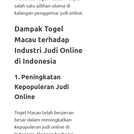
salah satu pilihan utama di
kalangan penggemar judi online.
Dampak Togel
Macau terhadap
Industri Judi Online
di Indonesia
1.
Peningkatan
Kepopuleran Judi
Online
Togel Macau telah berperan
besar dalam meningkatkan
kepopuleran judi online di
Indonesia. Dengan berbagai