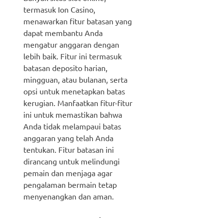
termasuk Ion Casino,
menawarkan fitur batasan yang
dapat membantu Anda
mengatur anggaran dengan
lebih baik. Fitur ini termasuk
batasan deposito harian,
mingguan, atau bulanan, serta
opsi untuk menetapkan batas
kerugian. Manfaatkan fitur-fitur
ini untuk memastikan bahwa
Anda tidak melampaui batas
anggaran yang telah Anda
tentukan. Fitur batasan ini
dirancang untuk melindungi
pemain dan menjaga agar
pengalaman bermain tetap
menyenangkan dan aman.