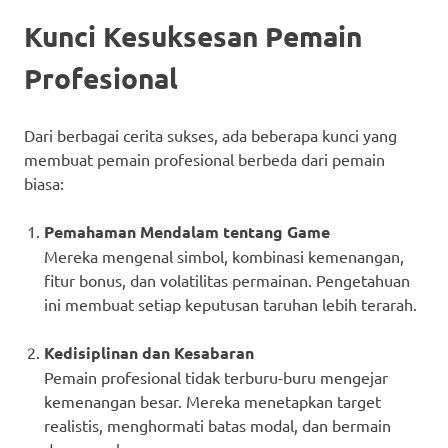
Kunci Kesuksesan Pemain
Profesional
Dari berbagai cerita sukses, ada beberapa kunci yang
membuat pemain profesional berbeda dari pemain
biasa:
Pemahaman Mendalam tentang Game
Mereka mengenal simbol, kombinasi kemenangan,
fitur bonus, dan volatilitas permainan. Pengetahuan
ini membuat setiap keputusan taruhan lebih terarah.
Kedisiplinan dan Kesabaran
Pemain profesional tidak terburu-buru mengejar
kemenangan besar. Mereka menetapkan target
realistis, menghormati batas modal, dan bermain