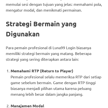
memulai sesi dengan tujuan yang jelas: memahami pola,
mengatur modal, dan menikmati permainan.
Strategi Bermain yang
Digunakan
Para pemain profesional di Luna99 Login biasanya
memiliki strategi bermain yang matang. Beberapa
strategi yang sering diterapkan antara lain:
Memahami RTP (Return to Player)
Pemain profesional selalu memeriksa RTP dari setiap
game sebelum bermain. Game dengan RTP tinggi
biasanya menjadi pilihan utama karena peluang
menang lebih besar dalam jangka panjang.
Manajemen Modal