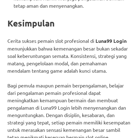
tetap aman dan menyenangkan.
Kesimpulan
Cerita sukses pemain slot profesional di
Luna99 Login
menunjukkan bahwa kemenangan besar bukan sekadar
soal keberuntungan semata. Konsistensi, strategi yang
matang, pengelolaan modal, dan pemahaman
mendalam tentang game adalah kunci utama.
Bagi pemula maupun pemain berpengalaman, belajar
dari pengalaman pemain profesional dapat
meningkatkan kemampuan bermain dan membuat
pengalaman di Luna99 Login lebih menyenangkan dan
menguntungkan. Dengan disiplin, kesabaran, dan
strategi yang tepat, setiap pemain memiliki kesempatan
untuk merasakan sensasi kemenangan besar sambil
tetap menikmati keseruan bermain slot online.