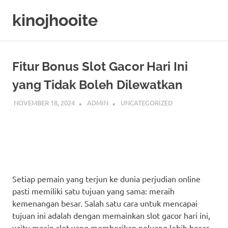
Skip
kinojhooite
to
content
Fitur Bonus Slot Gacor Hari Ini
yang Tidak Boleh Dilewatkan
NOVEMBER 18, 2024
ADMIN
UNCATEGORIZED
Setiap pemain yang terjun ke dunia perjudian online
pasti memiliki satu tujuan yang sama: meraih
kemenangan besar. Salah satu cara untuk mencapai
tujuan ini adalah dengan memainkan slot gacor hari ini,
yaitu mesin slot yang memberikan peluang lebih besar