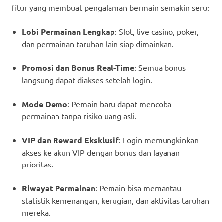
fitur yang membuat pengalaman bermain semakin seru:
Lobi Permainan Lengkap
: Slot, live casino, poker,
dan permainan taruhan lain siap dimainkan.
Promosi dan Bonus Real-Time
: Semua bonus
langsung dapat diakses setelah login.
Mode Demo
: Pemain baru dapat mencoba
permainan tanpa risiko uang asli.
VIP dan Reward Eksklusif
: Login memungkinkan
akses ke akun VIP dengan bonus dan layanan
prioritas.
Riwayat Permainan
: Pemain bisa memantau
statistik kemenangan, kerugian, dan aktivitas taruhan
mereka.