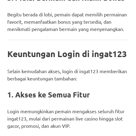
Begitu berada di lobi, pemain dapat memilih permainan
favorit, memanfaatkan bonus yang tersedia, dan
menikmati pengalaman bermain yang menyenangkan.
Keuntungan Login di ingat123
Selain kemudahan akses, login di ingat123 memberikan
berbagai keuntungan tambahan:
1. Akses ke Semua Fitur
Login memungkinkan pemain mengakses seluruh fitur
ingat123, mulai dari permainan live casino hingga slot
gacor, promosi, dan akun VIP.