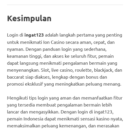
Kesimpulan
Login di
ingat123
adalah langkah pertama yang penting
untuk menikmati Ion Casino secara aman, cepat, dan
nyaman. Dengan panduan login yang sederhana,
keamanan tinggi, dan akses ke seluruh fitur, pemain
dapat langsung menikmati pengalaman bermain yang
menyenangkan. Slot, live casino, roulette, blackjack, dan
baccarat siap diakses, lengkap dengan bonus dan
promosi eksklusif yang meningkatkan peluang menang.
Mengikuti tips login yang aman dan memanfaatkan fitur
yang tersedia membuat pengalaman bermain lebih
lancar dan mengasyikkan. Dengan login di ingat123,
pemain Indonesia dapat menikmati sensasi kasino nyata,
memaksimalkan peluang kemenangan, dan merasakan