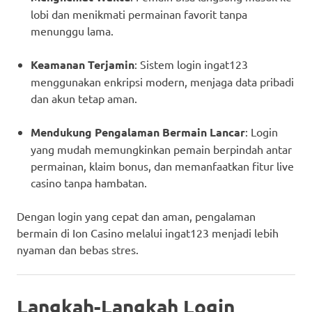
lobi dan menikmati permainan favorit tanpa
menunggu lama.
Keamanan Terjamin
: Sistem login ingat123
menggunakan enkripsi modern, menjaga data pribadi
dan akun tetap aman.
Mendukung Pengalaman Bermain Lancar
: Login
yang mudah memungkinkan pemain berpindah antar
permainan, klaim bonus, dan memanfaatkan fitur live
casino tanpa hambatan.
Dengan login yang cepat dan aman, pengalaman
bermain di Ion Casino melalui ingat123 menjadi lebih
nyaman dan bebas stres.
Langkah-Langkah Login