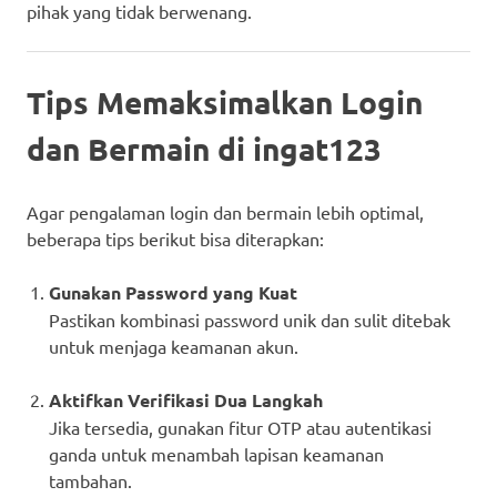
pihak yang tidak berwenang.
Tips Memaksimalkan Login
dan Bermain di ingat123
Agar pengalaman login dan bermain lebih optimal,
beberapa tips berikut bisa diterapkan:
Gunakan Password yang Kuat
Pastikan kombinasi password unik dan sulit ditebak
untuk menjaga keamanan akun.
Aktifkan Verifikasi Dua Langkah
Jika tersedia, gunakan fitur OTP atau autentikasi
ganda untuk menambah lapisan keamanan
tambahan.