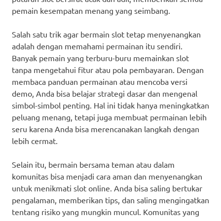
pemain kesempatan menang yang seimbang.
Salah satu trik agar bermain slot tetap menyenangkan
adalah dengan memahami permainan itu sendiri.
Banyak pemain yang terburu-buru memainkan slot
tanpa mengetahui fitur atau pola pembayaran. Dengan
membaca panduan permainan atau mencoba versi
demo, Anda bisa belajar strategi dasar dan mengenal
simbol-simbol penting. Hal ini tidak hanya meningkatkan
peluang menang, tetapi juga membuat permainan lebih
seru karena Anda bisa merencanakan langkah dengan
lebih cermat.
Selain itu, bermain bersama teman atau dalam
komunitas bisa menjadi cara aman dan menyenangkan
untuk menikmati slot online. Anda bisa saling bertukar
pengalaman, memberikan tips, dan saling mengingatkan
tentang risiko yang mungkin muncul. Komunitas yang