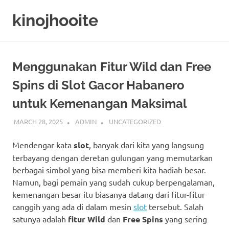
Skip
kinojhooite
to
content
Menggunakan Fitur Wild dan Free
Spins di Slot Gacor Habanero
untuk Kemenangan Maksimal
MARCH 28, 2025
ADMIN
UNCATEGORIZED
Mendengar kata
slot
, banyak dari kita yang langsung
terbayang dengan deretan gulungan yang memutarkan
berbagai simbol yang bisa memberi kita hadiah besar.
Namun, bagi pemain yang sudah cukup berpengalaman,
kemenangan besar itu biasanya datang dari fitur-fitur
canggih yang ada di dalam mesin
slot
tersebut. Salah
satunya adalah
fitur Wild
dan
Free Spins
yang sering