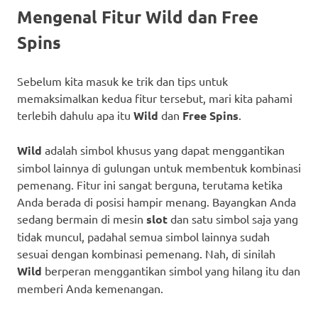
Mengenal Fitur Wild dan Free
Spins
Sebelum kita masuk ke trik dan tips untuk
memaksimalkan kedua fitur tersebut, mari kita pahami
terlebih dahulu apa itu
Wild
dan
Free Spins
.
Wild
adalah simbol khusus yang dapat menggantikan
simbol lainnya di gulungan untuk membentuk kombinasi
pemenang. Fitur ini sangat berguna, terutama ketika
Anda berada di posisi hampir menang. Bayangkan Anda
sedang bermain di mesin
slot
dan satu simbol saja yang
tidak muncul, padahal semua simbol lainnya sudah
sesuai dengan kombinasi pemenang. Nah, di sinilah
Wild
berperan menggantikan simbol yang hilang itu dan
memberi Anda kemenangan.