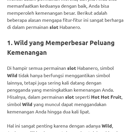
memanfaatkan keduanya dengan baik, Anda bisa
memperoleh kemenangan besar. Berikut adalah
beberapa alasan mengapa fitur-fitur ini sangat berharga
di dalam permainan
slot
Habanero.
1.
Wild yang Memperbesar Peluang
Kemenangan
Di hampir semua permainan
slot
Habanero, simbol
Wild
tidak hanya berfungsi menggantikan simbol
lainnya, tetapi juga sering kali datang dengan
pengganda yang meningkatkan kemenangan Anda.
Misalnya, dalam permainan
slot
seperti
Hot Hot Fruit
,
simbol
Wild
yang muncul dapat menggandakan
kemenangan Anda hingga dua kali lipat.
Hal ini sangat penting karena dengan adanya
Wild
,