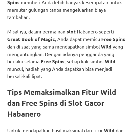
Spins
memberi Anda lebih banyak kesempatan untuk
memutar gulungan tanpa mengeluarkan biaya
tambahan.
Misalnya, dalam permainan
slot
Habanero seperti
Great Book of Magic
, Anda dapat memicu
Free Spins
dan di saat yang sama mendapatkan simbol
Wild
yang
menguntungkan. Dengan adanya pengganda yang
berlaku selama
Free Spins
, setiap kali simbol
Wild
muncul, hadiah yang Anda dapatkan bisa menjadi
berkali-kali lipat.
Tips Memaksimalkan Fitur Wild
dan Free Spins di Slot Gacor
Habanero
Untuk mendapatkan hasil maksimal dari fitur
Wild
dan