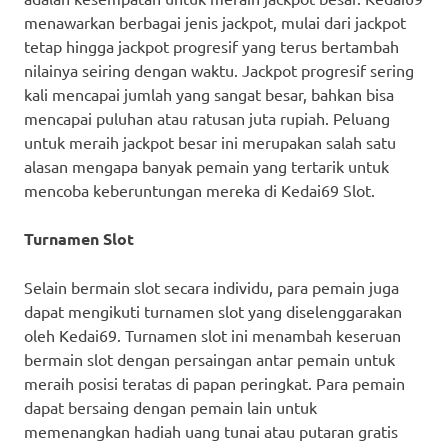
menawarkan berbagai jenis jackpot, mulai dari jackpot
tetap hingga jackpot progresif yang terus bertambah
nilainya seiring dengan waktu. Jackpot progresif sering
kali mencapai jumlah yang sangat besar, bahkan bisa
mencapai puluhan atau ratusan juta rupiah. Peluang
untuk meraih jackpot besar ini merupakan salah satu
alasan mengapa banyak pemain yang tertarik untuk
mencoba keberuntungan mereka di Kedai69 Slot.
Turnamen Slot
Selain bermain slot secara individu, para pemain juga
dapat mengikuti turnamen slot yang diselenggarakan
oleh Kedai69. Turnamen slot ini menambah keseruan
bermain slot dengan persaingan antar pemain untuk
meraih posisi teratas di papan peringkat. Para pemain
dapat bersaing dengan pemain lain untuk
memenangkan hadiah uang tunai atau putaran gratis