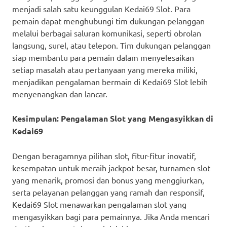
menjadi salah satu keunggulan Kedai69 Slot. Para
pemain dapat menghubungi tim dukungan pelanggan
melalui berbagai saluran komunikasi, seperti obrolan
langsung, surel, atau telepon. Tim dukungan pelanggan
siap membantu para pemain dalam menyelesaikan
setiap masalah atau pertanyaan yang mereka miliki,
menjadikan pengalaman bermain di Kedai69 Slot lebih
menyenangkan dan lancar.
Kesimpulan: Pengalaman Slot yang Mengasyikkan di
Kedai69
Dengan beragamnya pilihan slot, fitur-fitur inovatif,
kesempatan untuk meraih jackpot besar, turnamen slot
yang menarik, promosi dan bonus yang menggiurkan,
serta pelayanan pelanggan yang ramah dan responsif,
Kedai69 Slot menawarkan pengalaman slot yang
mengasyikkan bagi para pemainnya. Jika Anda mencari