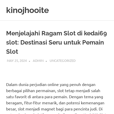
Skip
kinojhooite
to
content
Menjelajahi Ragam Slot di kedai69
slot: Destinasi Seru untuk Pemain
Slot
MAY 25, 2024
ADMIN
UNCATEGORIZED
Dalam dunia perjudian online yang penuh dengan
berbagai pilihan permainan, slot tetap menjadi salah
satu favorit di antara para pemain. Dengan tema yang
beragam, fitur-fitur menarik, dan potensi kemenangan
besar, slot menjadi magnet bagi para pencinta judi. Di