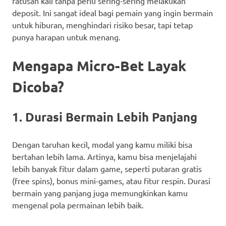
ratusan kali tanpa perlu sering-sering melakukan
deposit. Ini sangat ideal bagi pemain yang ingin bermain
untuk hiburan, menghindari risiko besar, tapi tetap
punya harapan untuk menang.
Mengapa Micro-Bet Layak
Dicoba?
1.
Durasi Bermain Lebih Panjang
Dengan taruhan kecil, modal yang kamu miliki bisa
bertahan lebih lama. Artinya, kamu bisa menjelajahi
lebih banyak fitur dalam game, seperti putaran gratis
(free spins), bonus mini-games, atau fitur respin. Durasi
bermain yang panjang juga memungkinkan kamu
mengenal pola permainan lebih baik.