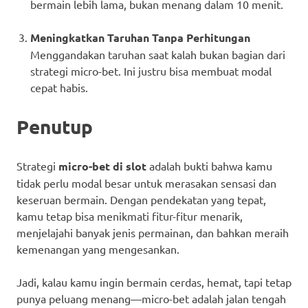
bermain lebih lama, bukan menang dalam 10 menit.
Meningkatkan Taruhan Tanpa Perhitungan
Menggandakan taruhan saat kalah bukan bagian dari
strategi micro-bet. Ini justru bisa membuat modal
cepat habis.
Penutup
Strategi
micro-bet di slot
adalah bukti bahwa kamu
tidak perlu modal besar untuk merasakan sensasi dan
keseruan bermain. Dengan pendekatan yang tepat,
kamu tetap bisa menikmati fitur-fitur menarik,
menjelajahi banyak jenis permainan, dan bahkan meraih
kemenangan yang mengesankan.
Jadi, kalau kamu ingin bermain cerdas, hemat, tapi tetap
punya peluang menang—micro-bet adalah jalan tengah