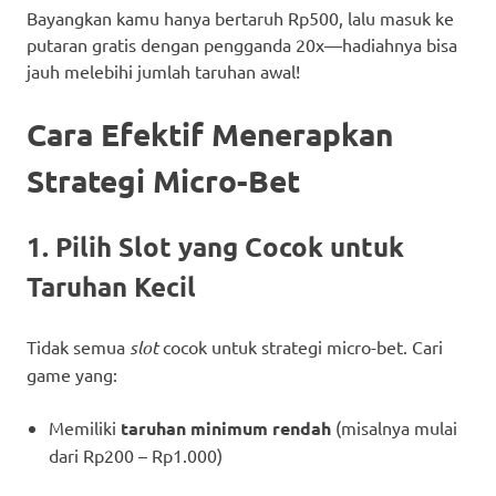
Bayangkan kamu hanya bertaruh Rp500, lalu masuk ke
putaran gratis dengan pengganda 20x—hadiahnya bisa
jauh melebihi jumlah taruhan awal!
Cara Efektif Menerapkan
Strategi Micro-Bet
1.
Pilih Slot yang Cocok untuk
Taruhan Kecil
Tidak semua
slot
cocok untuk strategi micro-bet. Cari
game yang:
Memiliki
taruhan minimum rendah
(misalnya mulai
dari Rp200 – Rp1.000)