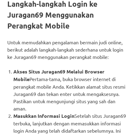
Langkah-langkah Login ke
Juragan69 Menggunakan
Perangkat Mobile
Untuk memudahkan pengalaman bermain judi online,
berikut adalah langkah-langkah sederhana untuk login
ke Juragan69 menggunakan perangkat mobile:
Akses Situs Juragan69 Melalui Browser
Mobile
Pertama-tama, buka browser internet di
perangkat mobile Anda. Ketikkan alamat situs resmi
Juragan69 dan tekan enter untuk mengaksesnya.
Pastikan untuk mengunjungi situs yang sah dan
aman.
Masukkan Informasi Login
Setelah situs Juragan69
terbuka, lanjutkan dengan memasukkan informasi
login Anda yang telah didaftarkan sebelumnya. Ini