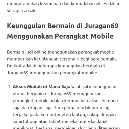
mengutamakan keamanan dan kemudahan akses dalam
setiap transaksi.
Keunggulan Bermain di Juragan69
Menggunakan Perangkat Mobile
Bermain judi online menggunakan perangkat mobile
memberikan keuntungan tersendiri bagi para pemain.
Berikut adalah beberapa keunggulan bermain di
Juragan69 menggunakan perangkat mobile:
Akses Mudah di Mana Saja
Salah satu keunggulan
utama bermain di Juragan69 menggunakan
perangkat mobile adalah kemudahan akses di mana
saja dan kapan saja. Para pemain tidak perlu lagi
terpaku pada komputer atau laptop; cukup dengan
smartphone atau tablet mereka, mereka dapat
menikmati berbagai permainan slot yang ditawarkan