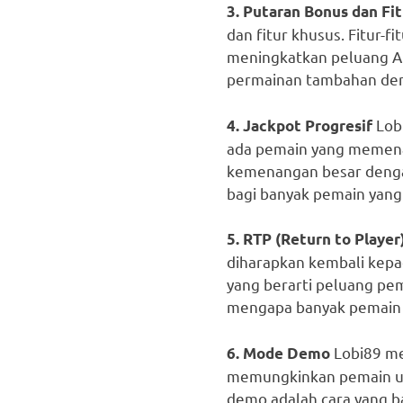
3. Putaran Bonus dan Fi
dan fitur khusus. Fitur-fi
meningkatkan peluang An
permainan tambahan den
Lobi
4. Jackpot Progresif
ada pemain yang memena
kemenangan besar dengan
bagi banyak pemain yan
5. RTP (Return to Player
diharapkan kembali kepad
yang berarti peluang pem
mengapa banyak pemain p
Lobi89 me
6. Mode Demo
memungkinkan pemain u
demo adalah cara yang b