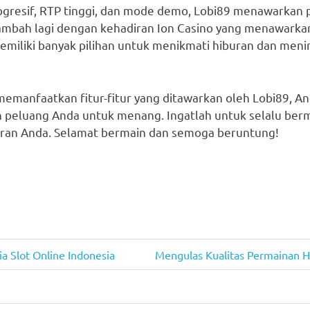
ogresif, RTP tinggi, dan mode demo, Lobi89 menawarkan
itambah lagi dengan kehadiran Ion Casino yang menawarka
emiliki banyak pilihan untuk menikmati hiburan dan men
manfaatkan fitur-fitur yang ditawarkan oleh Lobi89, A
peluang Anda untuk menang. Ingatlah untuk selalu berm
ran Anda. Selamat bermain dan semoga beruntung!
Next
ia Slot Online Indonesia
Mengulas Kualitas Permainan H
Post: