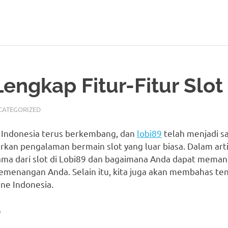
ngkap Fitur-Fitur Slot
CATEGORIZED
i Indonesia terus berkembang, dan
lobi89
telah menjadi sa
n pengalaman bermain slot yang luar biasa. Dalam artike
utama dari slot di Lobi89 dan bagaimana Anda dapat mema
menangan Anda. Selain itu, kita juga akan membahas ten
ine Indonesia.
9