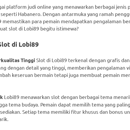
gai platform judi online yang menawarkan berbagai jenis 
seperti Habanero. Dengan antarmuka yang ramah pengg
89 memastikan para pemain mendapatkan pengalaman berm
uat slot di Lobi89 begitu istimewa?
lot di Lobi89
Slot di Lobi89 terkenal dengan grafis d
rkualitas Tinggi
ang dengan detail yang tinggi, memberikan pengalaman v
ambah keseruan bermain tetapi juga membuat pemain mera
Lobi89 menawarkan slot dengan berbagai tema menarik,
ik
ingga tema budaya. Pemain dapat memilih tema yang palin
isediakan. Setiap tema memiliki fitur khusus dan bonus 
rik.