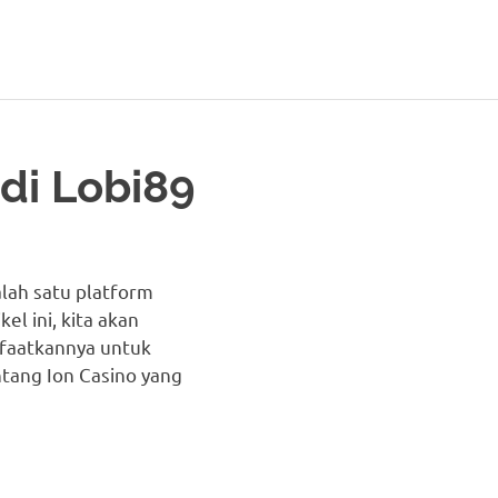
 di Lobi89
lah satu platform
l ini, kita akan
nfaatkannya untuk
tang Ion Casino yang