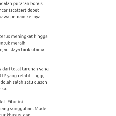
 adalah putaran bonus
encar (scatter) dapat
bawa pemain ke layar
 terus meningkat hingga
untuk meraih
jadi daya tarik utama
 dari total taruhan yang
P yang relatif tinggi,
dalah salah satu alasan
eka.
. Fitur ini
uang sungguhan. Mode
tur khusus, dan