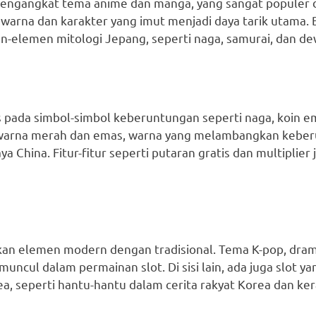
 mengangkat tema anime dan manga, yang sangat populer 
 warna dan karakter yang imut menjadi daya tarik utama.
-elemen mitologi Jepang, seperti naga, samurai, dan de
s pada simbol-simbol keberuntungan seperti naga, koin e
berwarna merah dan emas, warna yang melambangkan kebe
China. Fitur-fitur seperti putaran gratis dan multiplie
an elemen modern dengan tradisional. Tema K-pop, dram
i muncul dalam permainan slot. Di sisi lain, ada juga slot
ea, seperti hantu-hantu dalam cerita rakyat Korea dan ker