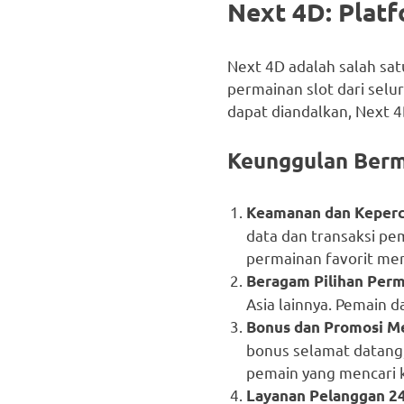
Next 4D: Platf
Next 4D adalah salah sat
permainan slot dari selu
dapat diandalkan, Next 4
Keunggulan Berm
Keamanan dan Keper
data dan transaksi pe
permainan favorit me
Beragam Pilihan Per
Asia lainnya. Pemain 
Bonus dan Promosi M
bonus selamat datang,
pemain yang mencari 
Layanan Pelanggan 2