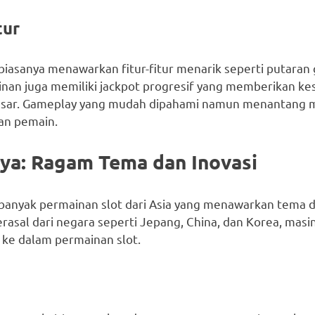
tur
biasanya menawarkan fitur-fitur menarik seperti putaran g
inan juga memiliki jackpot progresif yang memberikan k
ar. Gameplay yang mudah dipahami namun menantang m
gan pemain.
nya: Ragam Tema dan Inovasi
a banyak permainan slot dari Asia yang menawarkan tema d
erasal dari negara seperti Jepang, China, dan Korea, m
ke dalam permainan slot.