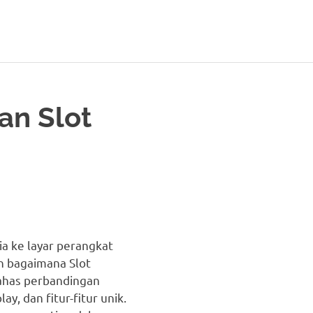
an Slot
a ke layar perangkat
un bagaimana Slot
bahas perbandingan
y, dan fitur-fitur unik.