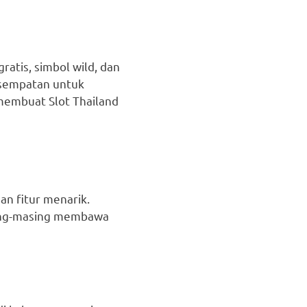
ratis, simbol wild, dan
esempatan untuk
embuat Slot Thailand
an fitur menarik.
asing-masing membawa