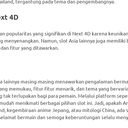
hailand, tergantung pada tema dan pengembangnya.
ext 4D
n popularitas yang signifikan di Next 4D karena keunika
 menyenangkan. Namun, slot Asia lainnya juga memiliki
 dan fitur yang ditawarkan.
Asia lainnya masing-masing menawarkan pengalaman berma
ang memukau, fitur-fitur menarik, dan tema yang bervaria
 tak terlupakan bagi para pemain. Melalui platform sepe
udah menikmati berbagai pilihan slot ini. Jadi, apakah A
nd, kegembiraan anime Jepang, atau mitologi China, ada
a. Selamat bermain dan semoga keberuntungan selalu meny