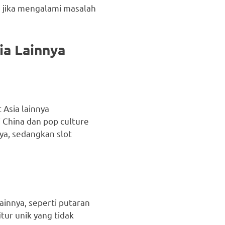
 jika mengalami masalah
ia Lainnya
 Asia lainnya
 China dan pop culture
ya, sedangkan slot
ainnya, seperti putaran
tur unik yang tidak