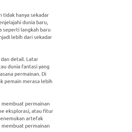
in tidak hanya sekadar
jelajahi dunia baru,
a seperti langkah baru
di lebih dari sekadar
dan detail. Latar
au dunia fantasi yang
asana permainan. Di
ak pemain merasa lebih
ang membuat permainan
eksplorasi, atau fitur
menemukan artefak
ini membuat permainan