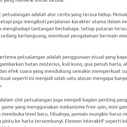
ot petualangan adalah alur cerita yang terasa hidup. Pema
tapi juga mengikuti perjalanan karakter utama dalam men
u menghadapi tantangan berbahaya. Setiap putaran teras
 sedang berlangsung, membuat pengalaman bermain menja
t bertema petualangan adalah penggunaan visual yang kaya 
mbarkan hutan misterius, kuil kuno, gua penuh harta, at
s dan efek suara yang mendukung semakin memperkuat su
sual seperti ini menjadi salah satu alasan mengapa bany
.
us dalam slot petualangan juga menjadi bagian penting y
 game yang menggunakan mekanisme free spin, mini game 
 membuka level baru. Misalnya, pemain mungkin harus 
pintu ke harta tersembunyi. Elemen interaktif seperti 