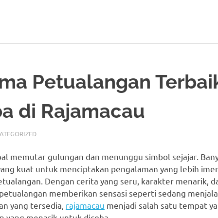
ema Petualangan Terbai
ba di Rajamacau
ATEGORIZED
soal memutar gulungan dan menunggu simbol sejajar. Ban
ang kuat untuk menciptakan pengalaman yang lebih imers
etualangan. Dengan cerita yang seru, karakter menarik, d
 petualangan memberikan sensasi seperti sedang menjalan
an yang tersedia,
rajamacau
menjadi salah satu tempat 
n yang menarik untuk dicoba.