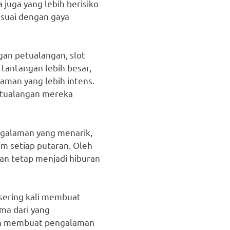
juga yang lebih berisiko
suai dengan gaya
an petualangan, slot
 tantangan lebih besar,
aman yang lebih intens.
etualangan mereka
galaman yang menarik,
am setiap putaran. Oleh
nan tetap menjadi hiburan
 sering kali membuat
ama dari yang
dan membuat pengalaman