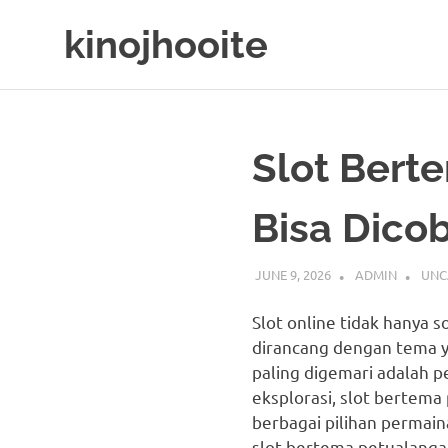
Skip
kinojhooite
to
content
Slot Bert
Bisa Dico
JUNE 9, 2026
ADMIN
UNC
Slot online tidak hanya 
dirancang dengan tema y
paling digemari adalah p
eksplorasi, slot bertema
berbagai pilihan permain
slot bertema petualanga