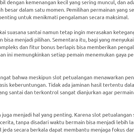
bil dengan kemenangan kecil yang sering muncul, dan ada 
h besar dalam satu momen. Pemilihan permainan yang se
penting untuk menikmati pengalaman secara maksimal.
ai suasana santai namun tetap ingin merasakan ketegang
n bisa menjadi pilihan. Sementara itu, bagi yang menyukai
kompleks dan fitur bonus berlapis bisa memberikan pengal
man ini memungkinkan setiap pemain menemukan gaya p
iingat bahwa meskipun slot petualangan menawarkan pen
asis keberuntungan. Tidak ada jaminan hasil tertentu dal
ang santai dan terkontrol sangat dianjurkan agar permai
juga menjadi hal yang penting. Karena slot petualangan
erita, tanpa disadari waktu bermain bisa menjadi lebih l
l jeda secara berkala dapat membantu menjaga fokus 