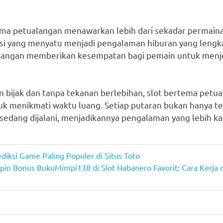
tema petualangan menawarkan lebih dari sekadar permain
raksi yang menyatu menjadi pengalaman hiburan yang lengk
angan memberikan kesempatan bagi pemain untuk menjel
 bijak dan tanpa tekanan berlebihan, slot bertema petua
 menikmati waktu luang. Setiap putaran bukan hanya tent
 sedang dijalani, menjadikannya pengalaman yang lebih k
ediksi Game Paling Populer di Situs Toto
n Bonus BukuMimpi138 di Slot Habanero Favorit: Cara Kerja d