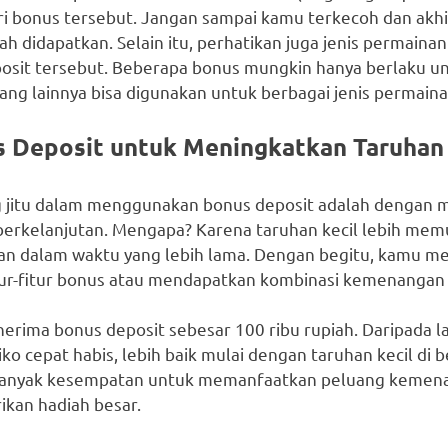
 bonus tersebut. Jangan sampai kamu terkecoh dan akhir
ah didapatkan. Selain itu, perhatikan juga jenis permaina
sit tersebut. Beberapa bonus mungkin hanya berlaku un
yang lainnya bisa digunakan untuk berbagai jenis permaina
 Deposit untuk Meningkatkan Taruhan 
ing jitu dalam menggunakan bonus deposit adalah denga
h berkelanjutan. Mengapa? Karena taruhan kecil lebih m
n dalam waktu yang lebih lama. Dengan begitu, kamu me
ur-fitur bonus atau mendapatkan kombinasi kemenangan 
erima bonus deposit sebesar 100 ribu rupiah. Daripada
ko cepat habis, lebih baik mulai dengan taruhan kecil di 
banyak kesempatan untuk memanfaatkan peluang kemen
kan hadiah besar.