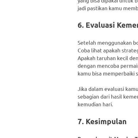
yang bisa dipakai untuk 
jadi pastikan kamu mem
6.
Evaluasi Keme
Setelah menggunakan bon
Coba lihat apakah strate
Apakah taruhan kecil de
dengan mencoba permaina
kamu bisa memperbaiki s
Jika dalam evaluasi kam
sebagian dari hasil kem
kemudian hari.
7.
Kesimpulan