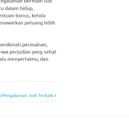
engalaman bermain slot
tu dalam hidup,
entuan bonus, kelola
enawarkan peluang lebih
 menikmati permainan,
hwa perjudian yang sehat
alu menyertaimu, dan
 Pengalaman Judi Terbaik