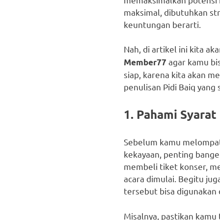
maksimal, dibutuhkan str
keuntungan berarti.
Nah, di artikel ini kita a
agar kamu bis
Member77
siap, karena kita akan m
penulisan Pidi Baiq yang 
1.
Pahami Syarat
Sebelum kamu melompat 
kekayaan, penting bange
membeli tiket konser, m
acara dimulai. Begitu ju
tersebut bisa digunakan
Misalnya, pastikan kamu