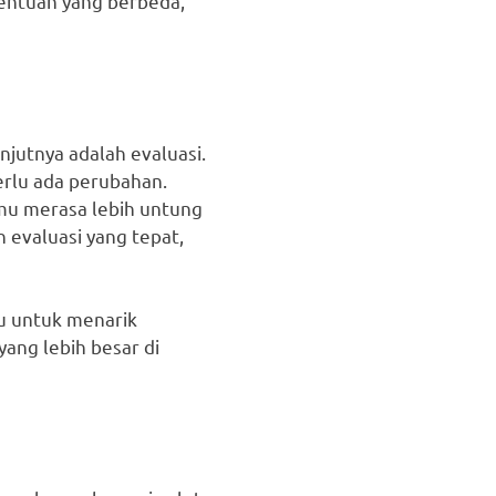
tentuan yang berbeda,
jutnya adalah evaluasi.
erlu ada perubahan.
amu merasa lebih untung
 evaluasi yang tepat,
u untuk menarik
ang lebih besar di