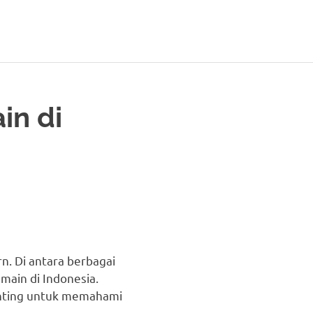
in di
n. Di antara berbagai
main di Indonesia.
enting untuk memahami