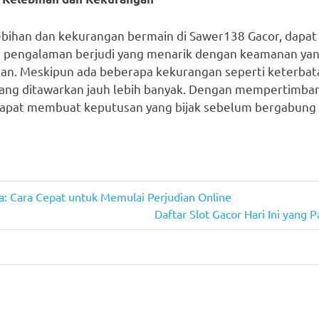
lebihan dan kekurangan bermain di Sawer138 Gacor, dapa
n pengalaman berjudi yang menarik dengan keamanan yan
kan. Meskipun ada beberapa kekurangan seperti keterba
ang ditawarkan jauh lebih banyak. Dengan mempertimba
 dapat membuat keputusan yang bijak sebelum bergabung
a: Cara Cepat untuk Memulai Perjudian Online
Next
Daftar Slot Gacor Hari Ini yang P
Post: