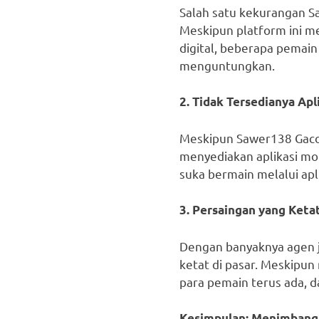
Salah satu kekurangan 
Meskipun platform ini 
digital, beberapa pemai
menguntungkan.
2. Tidak Tersedianya Apl
Meskipun Sawer138 Gacor
menyediakan aplikasi mo
suka bermain melalui apl
3. Persaingan yang Ketat
Dengan banyaknya agen j
ketat di pasar. Meskipun
para pemain terus ada, 
Kesimpulan: Menimbang