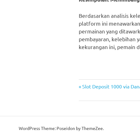
Berdasarkan analisis ke
platform ini menawarka
permainan yang ditawar
pembayaran, kelebihan y
kekurangan ini, pemain
Previous
Post
Slot Deposit 1000 via Dan
Post:
navigation
WordPress Theme: Poseidon by ThemeZee.