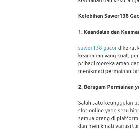
Kelebihan Sawer138 Gac
1. Keandalan dan Keama
sawer138 gacor
dikenal 
keamanan yang kuat, pem
pribadi mereka aman dan 
menikmati permainan tan
2. Beragam Permainan y
Salah satu keunggulan u
slot online yang seru hi
semua orang di platform
dan menikmati variasi ta