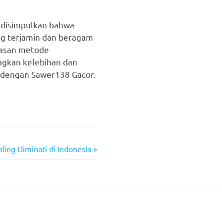
t disimpulkan bahwa
g terjamin dan beragam
tasan metode
ngkan kelebihan dan
 dengan Sawer138 Gacor.
aling Diminati di Indonesia