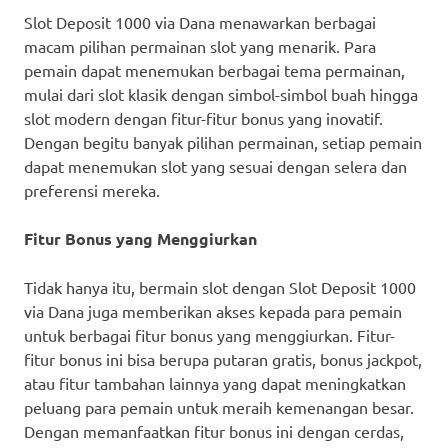
Slot Deposit 1000 via Dana menawarkan berbagai
macam pilihan permainan slot yang menarik. Para
pemain dapat menemukan berbagai tema permainan,
mulai dari slot klasik dengan simbol-simbol buah hingga
slot modern dengan fitur-fitur bonus yang inovatif.
Dengan begitu banyak pilihan permainan, setiap pemain
dapat menemukan slot yang sesuai dengan selera dan
preferensi mereka.
Fitur Bonus yang Menggiurkan
Tidak hanya itu, bermain slot dengan Slot Deposit 1000
via Dana juga memberikan akses kepada para pemain
untuk berbagai fitur bonus yang menggiurkan. Fitur-
fitur bonus ini bisa berupa putaran gratis, bonus jackpot,
atau fitur tambahan lainnya yang dapat meningkatkan
peluang para pemain untuk meraih kemenangan besar.
Dengan memanfaatkan fitur bonus ini dengan cerdas,